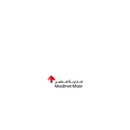
إجابة اسئلة شائعة
اسئلة شائعة
إجابة اسئلة شائعة
إجابة اسئلة شائعة
اسئلة شائعة
إجابة اسئلة شائعة